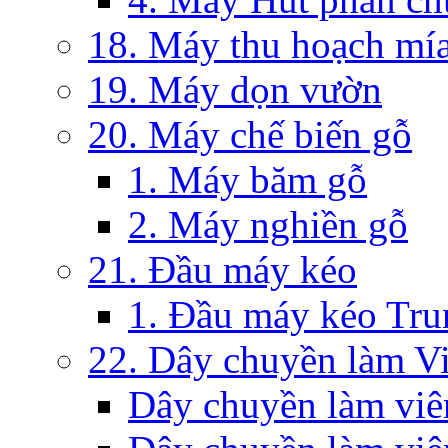
18. Máy thu hoạch mía
19. Máy dọn vườn
20. Máy chế biến gỗ
1. Máy băm gỗ
2. Máy nghiền gỗ
21. Đầu máy kéo
1. Đầu máy kéo Tr
22. Dây chuyền làm V
Dây chuyền làm viê