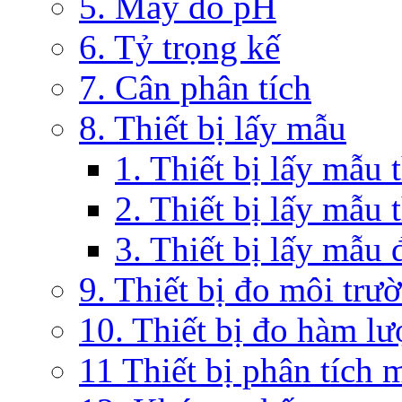
5. Máy đo pH
6. Tỷ trọng kế
7. Cân phân tích
8. Thiết bị lấy mẫu
1. Thiết bị lấy mẫu 
2. Thiết bị lấy mẫu 
3. Thiết bị lấy mẫu 
9. Thiết bị đo môi trư
10. Thiết bị đo hàm lư
11 Thiết bị phân tích 