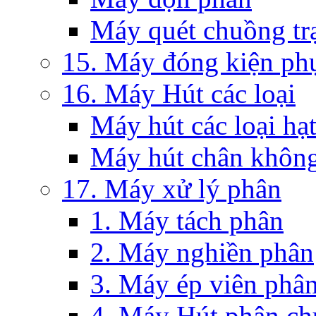
Máy quét chuồng tr
15. Máy đóng kiện ph
16. Máy Hút các loại
Máy hút các loại hạ
Máy hút chân khôn
17. Máy xử lý phân
1. Máy tách phân
2. Máy nghiền phân
3. Máy ép viên phâ
4. Máy Hút phân c