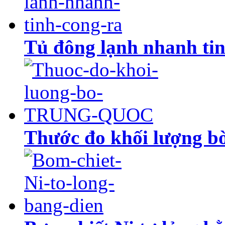
Tủ đông lạnh nhanh tin
Thước đo khối lượng