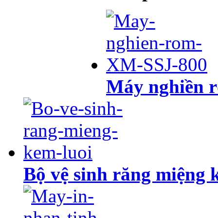
Máy nghiền 
Bộ vệ sinh răng miệng 