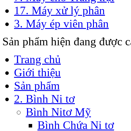
17. Máy xử lý phân
3. Máy ép viên phân
Sản phẩm hiện đang được c
Trang chủ
Giới thiệu
Sản phẩm
2. Bình Ni tơ
Bình Nitơ Mỹ
Bình Chứa Ni tơ