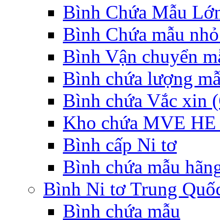
Bình Chứa Mẫu Lớ
Bình Chứa mẫu nhỏ
Bình Vận chuyển mẫ
Bình chứa lượng mẫ
Bình chứa Vắc xin (
Kho chứa MVE HE 
Bình cấp Ni tơ
Bình chứa mẫu hãng
Bình Ni tơ Trung Quố
Bình chứa mẫu