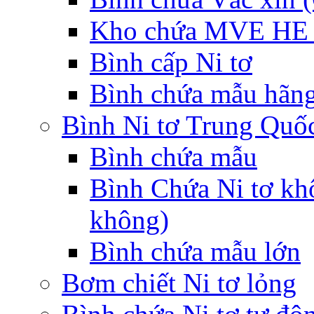
Kho chứa MVE HE 
Bình cấp Ni tơ
Bình chứa mẫu hãng
Bình Ni tơ Trung Quố
Bình chứa mẫu
Bình Chứa Ni tơ kh
không)
Bình chứa mẫu lớn
Bơm chiết Ni tơ lỏng