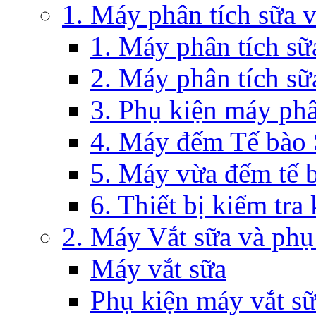
1. Máy phân tích sữa 
1. Máy phân tích s
2. Máy phân tích sữ
3. Phụ kiện máy phâ
4. Máy đếm Tế bào
5. Máy vừa đếm tế 
6. Thiết bị kiểm tra
2. Máy Vắt sữa và phụ
Máy vắt sữa
Phụ kiện máy vắt s