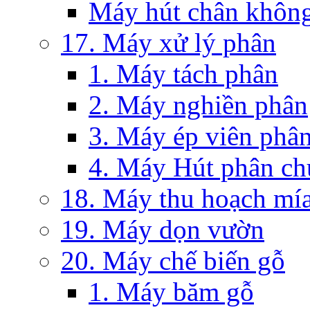
Máy hút chân khôn
17. Máy xử lý phân
1. Máy tách phân
2. Máy nghiền phân
3. Máy ép viên phâ
4. Máy Hút phân c
18. Máy thu hoạch mía
19. Máy dọn vườn
20. Máy chế biến gỗ
1. Máy băm gỗ