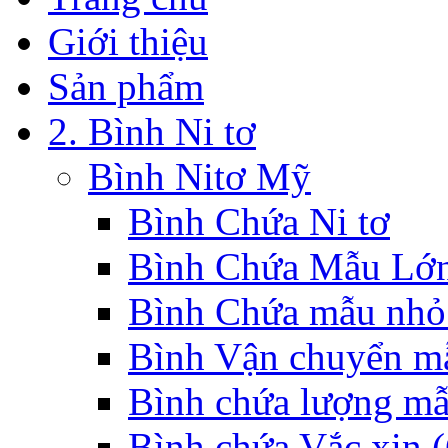
Giới thiệu
Sản phẩm
2. Bình Ni tơ
Bình Nitơ Mỹ
Bình Chứa Ni tơ
Bình Chứa Mẫu Lớ
Bình Chứa mẫu nhỏ
Bình Vận chuyển mẫ
Bình chứa lượng mẫ
Bình chứa Vắc xin (