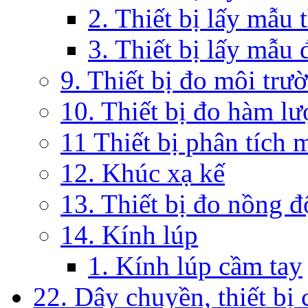
2. Thiết bị lấy mẫu 
3. Thiết bị lấy mẫu 
9. Thiết bị đo môi trư
10. Thiết bị đo hàm lư
11 Thiết bị phân tích 
12. Khúc xạ kế
13. Thiết bị đo nồng 
14. Kính lúp
1. Kính lúp cầm tay
22. Dây chuyền, thiết bị 