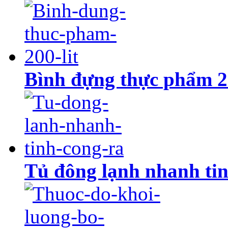
Bình đựng thực phẩm 20
Tủ đông lạnh nhanh tin