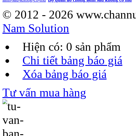
© 2012 - 2026 www.channu
Nam Solution
Hiện có:
0
sản phẩm
Chi tiết bảng báo giá
Xóa bảng báo giá
Tư vấn mua hàng