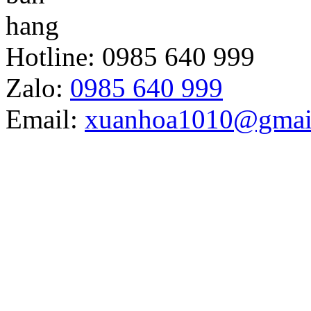
Hotline:
0985 640 999
Zalo:
0985 640 999
Email:
xuanhoa1010@gmai