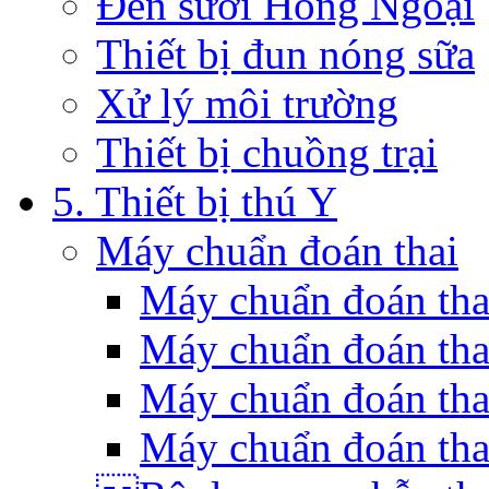
Đèn sưởi Hồng Ngoại
Thiết bị đun nóng sữa
Xử lý môi trường
Thiết bị chuồng trại
5. Thiết bị thú Y
Máy chuẩn đoán thai
Máy chuẩn đoán th
Máy chuẩn đoán tha
Máy chuẩn đoán tha
Máy chuẩn đoán tha