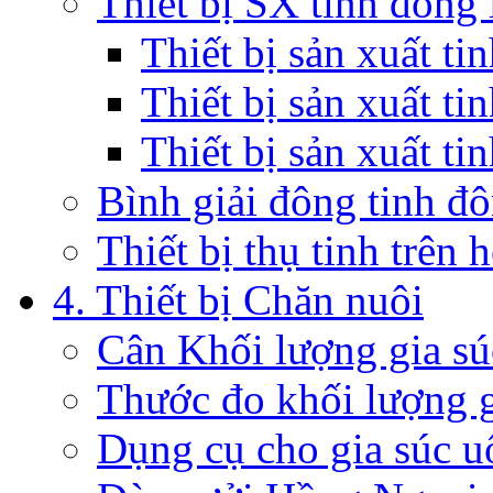
Thiết bị SX tinh đông 
Thiết bị sản xuất t
Thiết bị sản xuất ti
Thiết bị sản xuất ti
Bình giải đông tinh đ
Thiết bị thụ tinh trên 
4. Thiết bị Chăn nuôi
Cân Khối lượng gia sú
Thước đo khối lượng g
Dụng cụ cho gia súc u