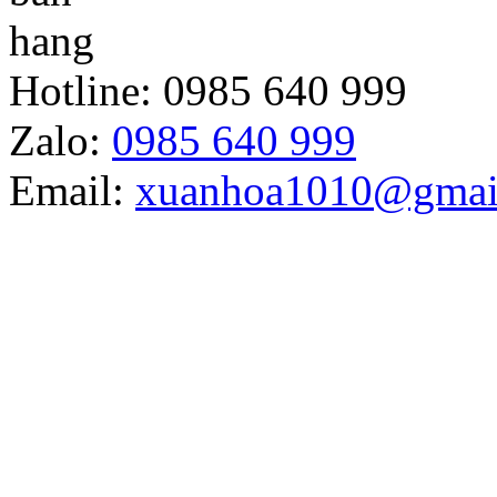
Hotline:
0985 640 999
Zalo:
0985 640 999
Email:
xuanhoa1010@gmai