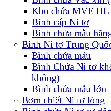
Kho chứa MVE HE 
Bình cấp Ni tơ
Bình chứa mẫu hãng
Bình Ni tơ Trung Quố
Bình chứa mẫu
Bình Chứa Ni tơ kh
không)
Bình chứa mẫu lớn
Bơm chiết Ni tơ lỏng