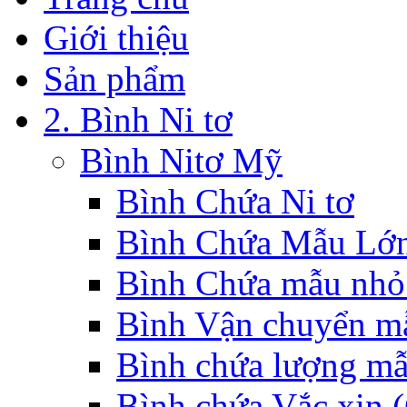
Giới thiệu
Sản phẩm
2. Bình Ni tơ
Bình Nitơ Mỹ
Bình Chứa Ni tơ
Bình Chứa Mẫu Lớ
Bình Chứa mẫu nhỏ
Bình Vận chuyển mẫ
Bình chứa lượng mẫ
Bình chứa Vắc xin (