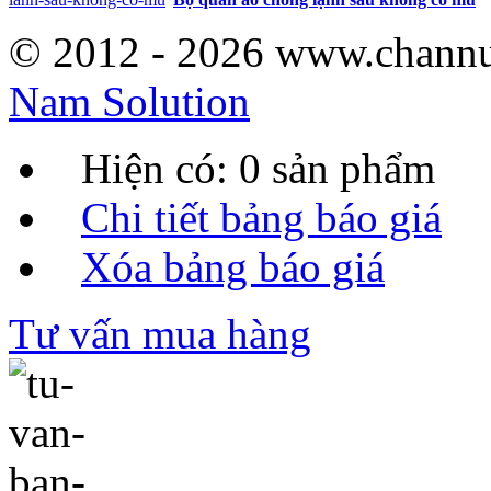
© 2012 - 2026 www.channu
Nam Solution
Hiện có:
0
sản phẩm
Chi tiết bảng báo giá
Xóa bảng báo giá
Tư vấn mua hàng