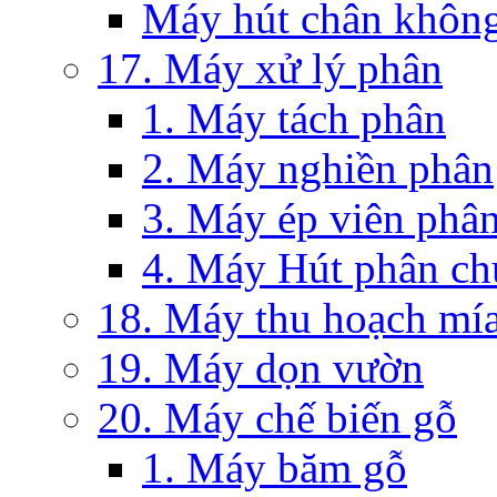
Máy hút chân khôn
17. Máy xử lý phân
1. Máy tách phân
2. Máy nghiền phân
3. Máy ép viên phâ
4. Máy Hút phân c
18. Máy thu hoạch mía
19. Máy dọn vườn
20. Máy chế biến gỗ
1. Máy băm gỗ