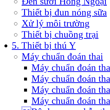
Đèn sưởi Hồng Ngoại
Thiết bị đun nóng sữa
Xử lý môi trường
Thiết bị chuồng trại
5. Thiết bị thú Y
Máy chuẩn đoán thai
Máy chuẩn đoán th
Máy chuẩn đoán tha
Máy chuẩn đoán tha
Máy chuẩn đoán tha