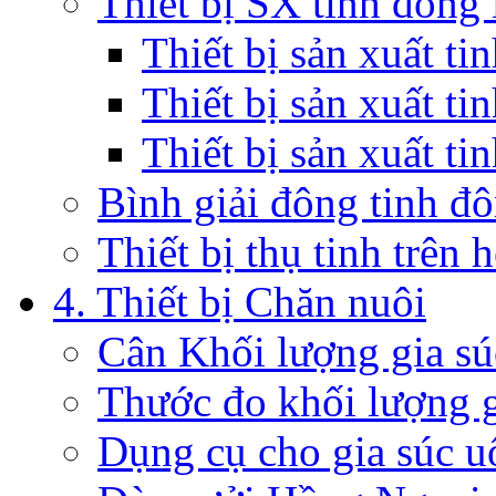
Thiết bị SX tinh đông 
Thiết bị sản xuất t
Thiết bị sản xuất ti
Thiết bị sản xuất ti
Bình giải đông tinh đ
Thiết bị thụ tinh trên 
4. Thiết bị Chăn nuôi
Cân Khối lượng gia sú
Thước đo khối lượng g
Dụng cụ cho gia súc u