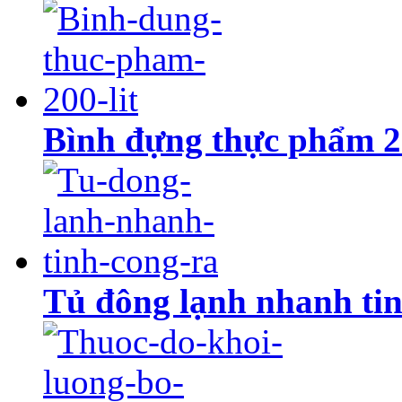
Bình đựng thực phẩm 20
Tủ đông lạnh nhanh tin