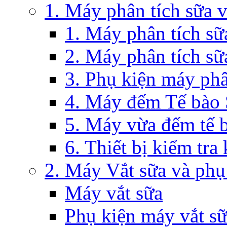
1. Máy phân tích sữa 
1. Máy phân tích s
2. Máy phân tích sữ
3. Phụ kiện máy phâ
4. Máy đếm Tế bào
5. Máy vừa đếm tế 
6. Thiết bị kiểm tra
2. Máy Vắt sữa và phụ
Máy vắt sữa
Phụ kiện máy vắt s