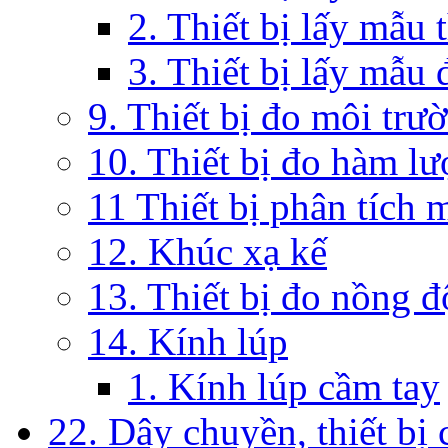
2. Thiết bị lấy mẫu 
3. Thiết bị lấy mẫu 
9. Thiết bị đo môi trư
10. Thiết bị đo hàm lư
11 Thiết bị phân tích 
12. Khúc xạ kế
13. Thiết bị đo nồng 
14. Kính lúp
1. Kính lúp cầm tay
22. Dây chuyền, thiết bị 