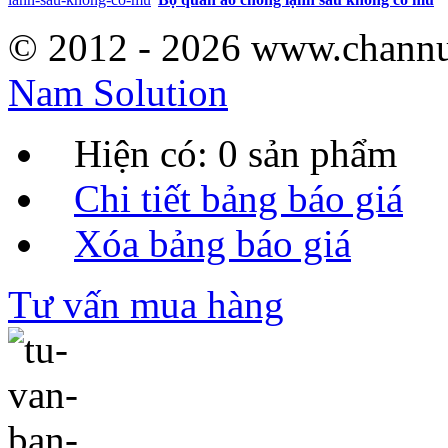
© 2012 - 2026 www.channu
Nam Solution
Hiện có:
0
sản phẩm
Chi tiết bảng báo giá
Xóa bảng báo giá
Tư vấn mua hàng