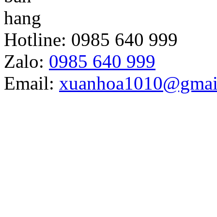
Hotline:
0985 640 999
Zalo:
0985 640 999
Email:
xuanhoa1010@gmai