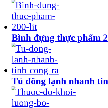
Bình đựng thực phẩm 20
Tủ đông lạnh nhanh tin