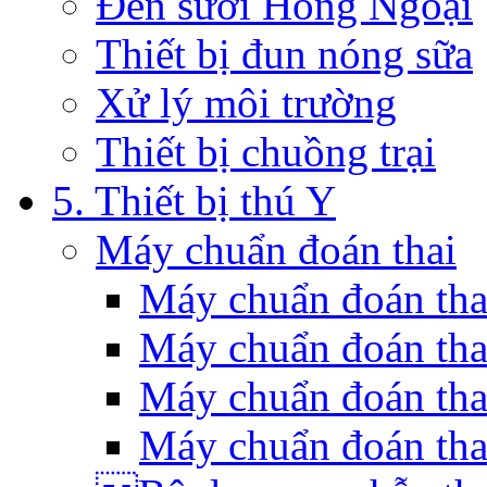
Đèn sưởi Hồng Ngoại
Thiết bị đun nóng sữa
Xử lý môi trường
Thiết bị chuồng trại
5. Thiết bị thú Y
Máy chuẩn đoán thai
Máy chuẩn đoán th
Máy chuẩn đoán tha
Máy chuẩn đoán tha
Máy chuẩn đoán tha