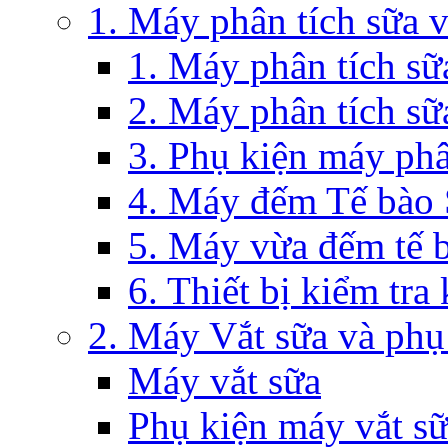
1. Máy phân tích sữa 
1. Máy phân tích s
2. Máy phân tích sữ
3. Phụ kiện máy phâ
4. Máy đếm Tế bào
5. Máy vừa đếm tế 
6. Thiết bị kiểm tra
2. Máy Vắt sữa và phụ
Máy vắt sữa
Phụ kiện máy vắt s