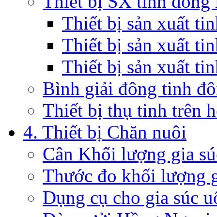
Thiết bị SX tinh đông 
Thiết bị sản xuất t
Thiết bị sản xuất ti
Thiết bị sản xuất ti
Bình giải đông tinh đ
Thiết bị thụ tinh trên 
4. Thiết bị Chăn nuôi
Cân Khối lượng gia sú
Thước đo khối lượng g
Dụng cụ cho gia súc u