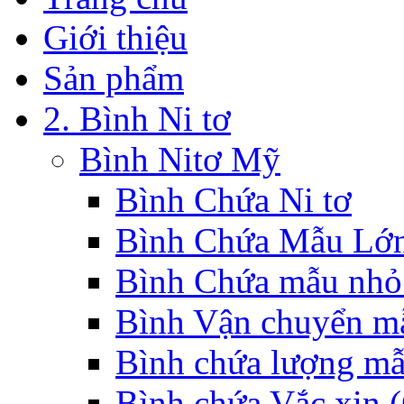
Giới thiệu
Sản phẩm
2. Bình Ni tơ
Bình Nitơ Mỹ
Bình Chứa Ni tơ
Bình Chứa Mẫu Lớ
Bình Chứa mẫu nhỏ
Bình Vận chuyển mẫ
Bình chứa lượng mẫ
Bình chứa Vắc xin (