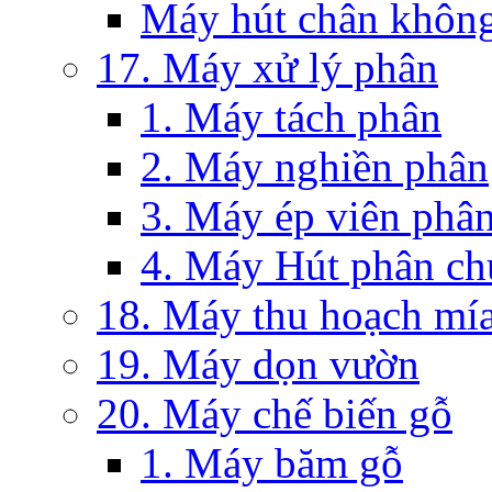
Máy hút chân khôn
17. Máy xử lý phân
1. Máy tách phân
2. Máy nghiền phân
3. Máy ép viên phâ
4. Máy Hút phân c
18. Máy thu hoạch mía
19. Máy dọn vườn
20. Máy chế biến gỗ
1. Máy băm gỗ