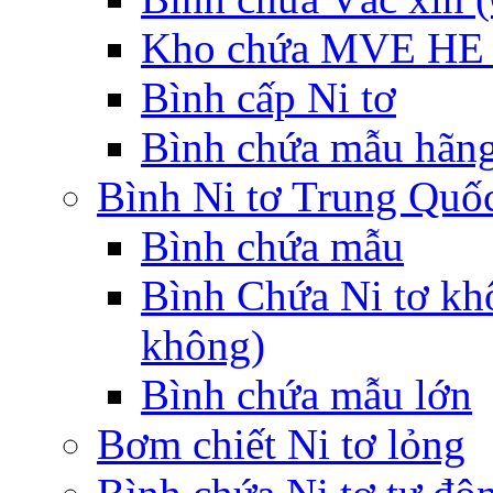
Kho chứa MVE HE 
Bình cấp Ni tơ
Bình chứa mẫu hãng
Bình Ni tơ Trung Quố
Bình chứa mẫu
Bình Chứa Ni tơ kh
không)
Bình chứa mẫu lớn
Bơm chiết Ni tơ lỏng