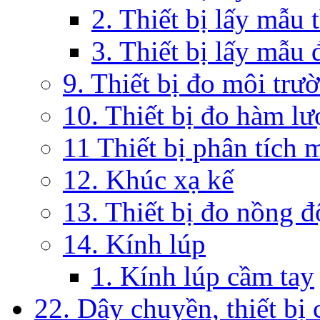
2. Thiết bị lấy mẫu 
3. Thiết bị lấy mẫu 
9. Thiết bị đo môi trư
10. Thiết bị đo hàm lư
11 Thiết bị phân tích 
12. Khúc xạ kế
13. Thiết bị đo nồng 
14. Kính lúp
1. Kính lúp cầm tay
22. Dây chuyền, thiết bị 